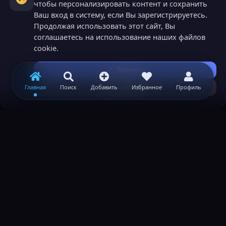
чтобы персонализировать контент и сохранить
Ваш вход в систему, если Вы зарегистрируетесь.
Продолжая использовать этот сайт, Вы
соглашаетесь на использование наших файлов
cookie.
Принять
Узнать больше...
Главная
Поиск
Добавить
Избранное
Профиль
ВАЖНАЯ ИНФОРМАЦИЯ
Политика конфиденциальности
Условия и правила
Помощь по созданию сервера
КОНТАКТЫ