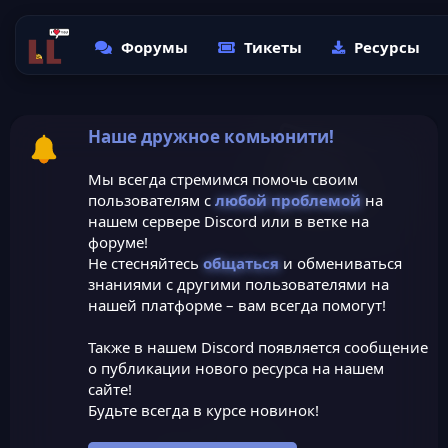
Форумы
Тикеты
Ресурсы
Наше дружное комьюнити!
Мы всегда стремимся помочь своим
пользователям с
любой проблемой
на
нашем сервере Discord или в ветке на
форуме!
Не стесняйтесь
общаться
и обмениваться
знаниями с другими пользователями на
нашей платформе – вам всегда помогут!
Также в нашем Discord появляется сообщение
о публикации нового ресурса на нашем
сайте!
Будьте всегда в курсе новинок!