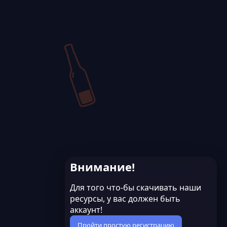
Внимание!
Для того что-бы скачивать наши
ресурсы, у вас должен быть
аккаунт!
Пройти простую регистрацию