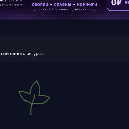
о ни одного ресурса.