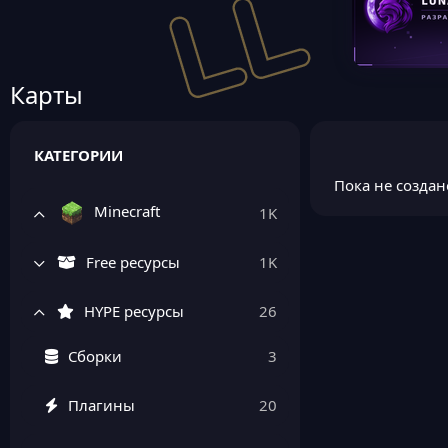
Карты
КАТЕГОРИИ
Пока не создан
Minecraft
1K
Free ресурсы
1K
HYPE ресурсы
26
Сборки
3
Плагины
20