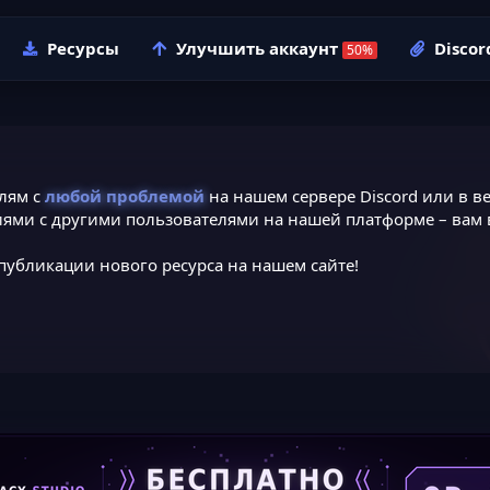
Ресурсы
Улучшить аккаунт
Discor
лям с
любой проблемой
на нашем сервере Discord или в ве
ями с другими пользователями на нашей платформе – вам в
публикации нового ресурса на нашем сайте!