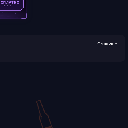
Фильтры