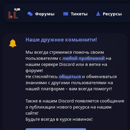
Форумы
Тикеты
Ресурсы
Наше дружное комьюнити!
Мы всегда стремимся помочь своим
пользователям с
любой проблемой
на
нашем сервере Discord или в ветке на
форуме!
Не стесняйтесь
общаться
и обмениваться
знаниями с другими пользователями на
нашей платформе – вам всегда помогут!
Также в нашем Discord появляется сообщение
о публикации нового ресурса на нашем
сайте!
Будьте всегда в курсе новинок!