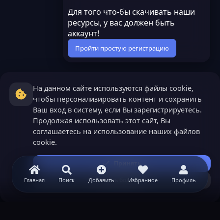
Для того что-бы скачивать наши
ресурсы, у вас должен быть
аккаунт!
Пройти простую регистрацию
На данном сайте используются файлы cookie,
чтобы персонализировать контент и сохранить
Ваш вход в систему, если Вы зарегистрируетесь.
Продолжая использовать этот сайт, Вы
соглашаетесь на использование наших файлов
cookie.
Принять
Узнать больше...
Главная
Поиск
Добавить
Избранное
Профиль