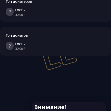
Топ донатеров
Гость
30,00 ₽
Топ донатов
Гость
30,00 ₽
Внимание!