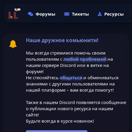
Форумы
Тикеты
Ресурсы
Наше дружное комьюнити!
Мы всегда стремимся помочь своим
пользователям с
любой проблемой
на
нашем сервере Discord или в ветке на
форуме!
Не стесняйтесь
общаться
и обмениваться
знаниями с другими пользователями на
нашей платформе – вам всегда помогут!
Также в нашем Discord появляется сообщение
о публикации нового ресурса на нашем
сайте!
Будьте всегда в курсе новинок!