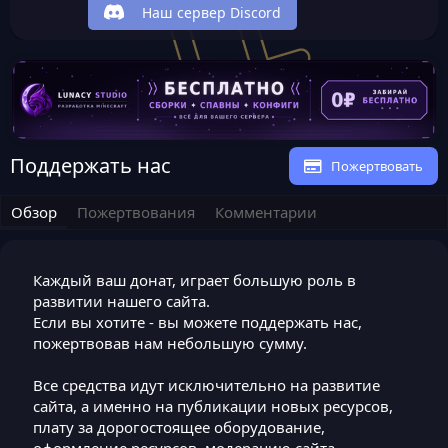
Наш сервер Discord
Поддержать нас
Пожертвовать
Обзор
Пожертвования
Комментарии
Каждый ваш донат, играет большую роль в
развитии нашего сайта.
Если вы хотите - вы можете поддержать нас,
пожертвовав нам небольшую сумму.
Все средства идут исключительно на развитие
сайта, а именно на публикации новых ресурсов,
плату за дорогостоящее оборудование,
оформление ресурсов, модерацию сайта.