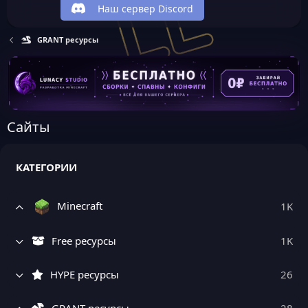
Наш сервер Discord
GRANT ресурсы
Сайты
КАТЕГОРИИ
Minecraft
1K
Free ресурсы
1K
HYPE ресурсы
26
GRANT ресурсы
28