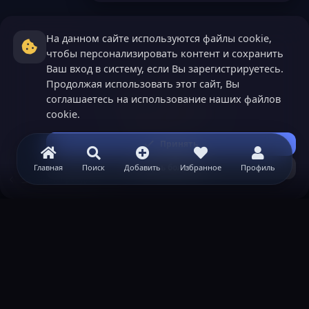
На данном сайте используются файлы cookie,
чтобы персонализировать контент и сохранить
Ваш вход в систему, если Вы зарегистрируетесь.
Продолжая использовать этот сайт, Вы
соглашаетесь на использование наших файлов
cookie.
Принять
Узнать больше...
Главная
Поиск
Добавить
Избранное
Профиль
GRANT ресурсы
ВАЖНАЯ ИНФОРМАЦИЯ