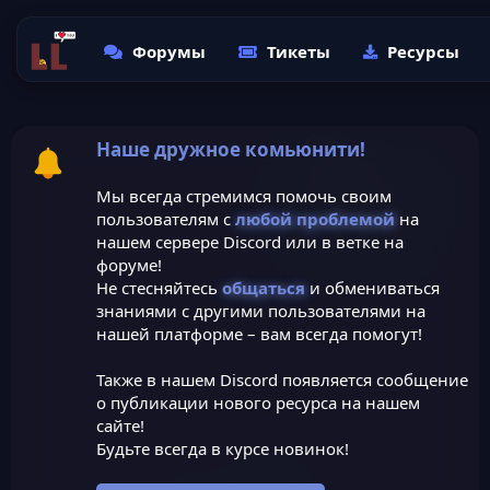
Форумы
Тикеты
Ресурсы
Наше дружное комьюнити!
Мы всегда стремимся помочь своим
пользователям с
любой проблемой
на
нашем сервере Discord или в ветке на
форуме!
Не стесняйтесь
общаться
и обмениваться
знаниями с другими пользователями на
нашей платформе – вам всегда помогут!
Также в нашем Discord появляется сообщение
о публикации нового ресурса на нашем
сайте!
Будьте всегда в курсе новинок!