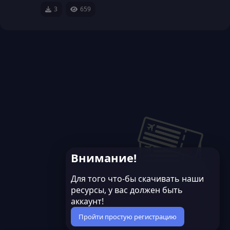
3
659
Внимание!
Для того что-бы скачивать наши
ресурсы, у вас должен быть
аккаунт!
Пройти простую регистрацию