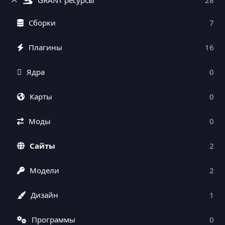
Сборки
7
Плагины
16
Ядра
0
Карты
0
Моды
0
Сайты
2
Модели
2
Дизайн
1
Программы
0