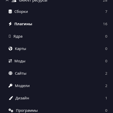
Сборки
7
Плагины
16
Ядра
0
Карты
0
Моды
0
Сайты
2
Модели
2
Дизайн
1
Программы
0