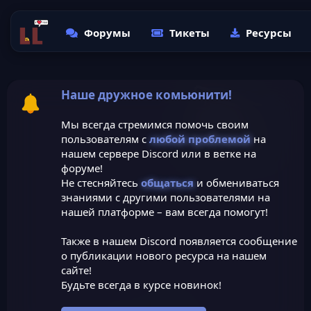
Форумы
Тикеты
Ресурсы
Наше дружное комьюнити!
Мы всегда стремимся помочь своим
пользователям с
любой проблемой
на
нашем сервере Discord или в ветке на
форуме!
Не стесняйтесь
общаться
и обмениваться
знаниями с другими пользователями на
нашей платформе – вам всегда помогут!
Также в нашем Discord появляется сообщение
о публикации нового ресурса на нашем
сайте!
Будьте всегда в курсе новинок!