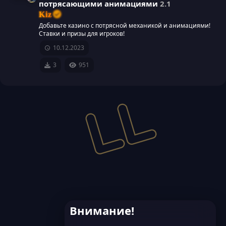
потрясающими анимациями
2.1
Kiz
Добавьте казино с потрясной механикой и анимациями!
Ставки и призы для игроков!
10.12.2023
3
951
Внимание!