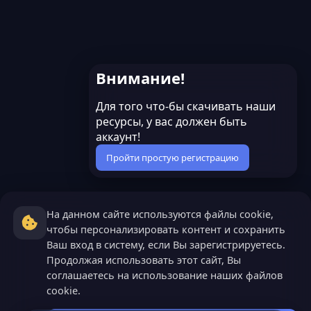
Внимание!
Для того что-бы скачивать наши
ресурсы, у вас должен быть
аккаунт!
Пройти простую регистрацию
На данном сайте используются файлы cookie,
чтобы персонализировать контент и сохранить
Ваш вход в систему, если Вы зарегистрируетесь.
Продолжая использовать этот сайт, Вы
соглашаетесь на использование наших файлов
cookie.