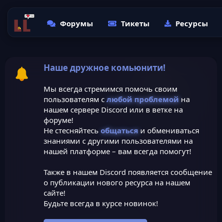
Форумы
Тикеты
Ресурсы
Наше дружное комьюнити!
Мы всегда стремимся помочь своим
пользователям с
любой проблемой
на
нашем сервере Discord или в ветке на
форуме!
Не стесняйтесь
общаться
и обмениваться
знаниями с другими пользователями на
нашей платформе – вам всегда помогут!
Также в нашем Discord появляется сообщение
о публикации нового ресурса на нашем
сайте!
Будьте всегда в курсе новинок!