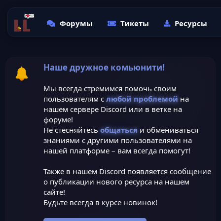
Форумы
Тикеты
Ресурсы
Наше дружное комьюнити!
Мы всегда стремимся помочь своим
пользователям с
любой проблемой
на
нашем сервере Discord или в ветке на
форуме!
Не стесняйтесь
общаться
и обмениваться
знаниями с другими пользователями на
нашей платформе – вам всегда помогут!
Также в нашем Discord появляется сообщение
о публикации нового ресурса на нашем
сайте!
Будьте всегда в курсе новинок!