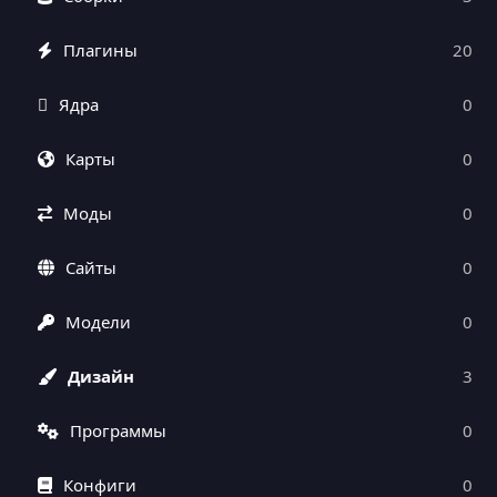
Плагины
20
Ядра
0
Карты
0
Моды
0
Сайты
0
Модели
0
Дизайн
3
Программы
0
Конфиги
0