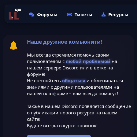
Форумы
Тикеты
Ресурсы
Наше дружное комьюнити!
Мы всегда стремимся помочь своим
пользователям с
любой проблемой
на
нашем сервере Discord или в ветке на
форуме!
Не стесняйтесь
общаться
и обмениваться
знаниями с другими пользователями на
нашей платформе – вам всегда помогут!
Также в нашем Discord появляется сообщение
о публикации нового ресурса на нашем
сайте!
Будьте всегда в курсе новинок!