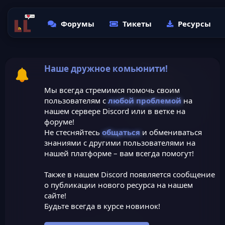
Форумы
Тикеты
Ресурсы
Наше дружное комьюнити!
Мы всегда стремимся помочь своим
пользователям с
любой проблемой
на
нашем сервере Discord или в ветке на
форуме!
Не стесняйтесь
общаться
и обмениваться
знаниями с другими пользователями на
нашей платформе – вам всегда помогут!
Также в нашем Discord появляется сообщение
о публикации нового ресурса на нашем
сайте!
Будьте всегда в курсе новинок!