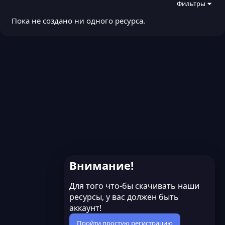
Фильтры
Пока не создано ни одного ресурса.
Внимание!
Для того что-бы скачивать наши
ресурсы, у вас должен быть
аккаунт!
Пройти простую регистрацию