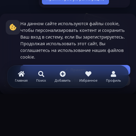
На данном сайте используются файлы cookie,
чтобы персонализировать контент и сохранить
Ваш вход в систему, если Вы зарегистрируетесь.
Продолжая использовать этот сайт, Вы
соглашаетесь на использование наших файлов
cookie.
Принять
Узнать больше...
Главная
Поиск
Добавить
Избранное
Профиль
XenForo
ВАЖНАЯ ИНФОРМАЦИЯ