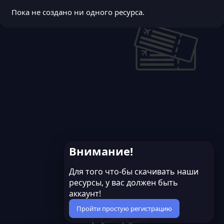
Пока не создано ни одного ресурса.
Внимание!
Для того что-бы скачивать наши
ресурсы, у вас должен быть
аккаунт!
Пройти простую регистрацию