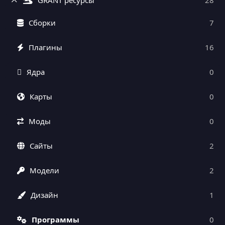
Сборки
7
Плагины
16
Ядра
0
Карты
0
Моды
0
Сайты
2
Модели
2
Дизайн
1
Программы
0