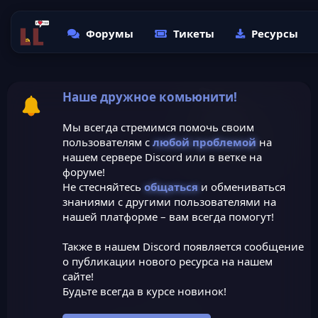
Форумы
Тикеты
Ресурсы
Наше дружное комьюнити!
Мы всегда стремимся помочь своим
пользователям с
любой проблемой
на
нашем сервере Discord или в ветке на
форуме!
Не стесняйтесь
общаться
и обмениваться
знаниями с другими пользователями на
нашей платформе – вам всегда помогут!
Также в нашем Discord появляется сообщение
о публикации нового ресурса на нашем
сайте!
Будьте всегда в курсе новинок!