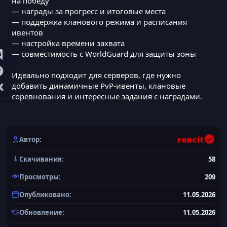
на победу
— награды за прогресс и итоговые места
— поддержка кланового режима и расписания
ивентов
— настройка времени захвата
— совместимость с WorldGuard для защиты зоны
Идеально подходит для серверов, где нужно
добавить динамичные PvP-ивенты, клановые
соревнования и интересные задания с наградами.
roncit
Автор
Скачивания
58
Просмотры
209
Опубликовано
11.05.2026
Обновление
11.05.2026