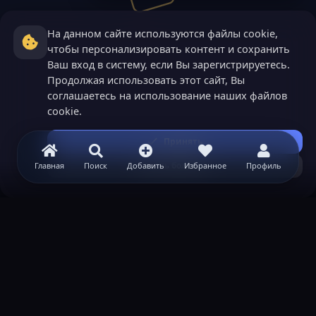
На данном сайте используются файлы cookie,
чтобы персонализировать контент и сохранить
Ваш вход в систему, если Вы зарегистрируетесь.
Продолжая использовать этот сайт, Вы
соглашаетесь на использование наших файлов
cookie.
Принять
Узнать больше...
Главная
Поиск
Добавить
Избранное
Профиль
ВАЖНАЯ ИНФОРМАЦИЯ
Политика конфиденциальности