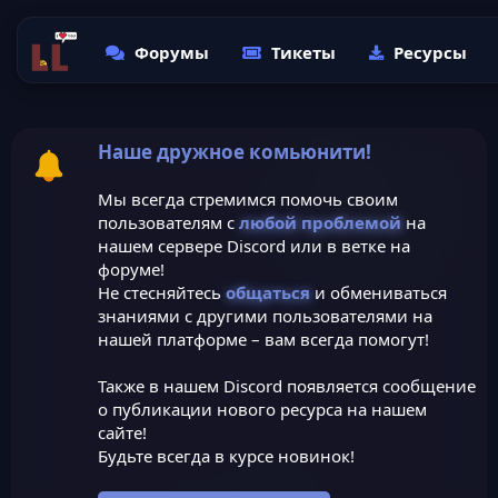
Форумы
Тикеты
Ресурсы
Наше дружное комьюнити!
Мы всегда стремимся помочь своим
пользователям с
любой проблемой
на
нашем сервере Discord или в ветке на
форуме!
Не стесняйтесь
общаться
и обмениваться
знаниями с другими пользователями на
нашей платформе – вам всегда помогут!
Также в нашем Discord появляется сообщение
о публикации нового ресурса на нашем
сайте!
Будьте всегда в курсе новинок!