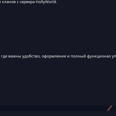
кланов с сервера HollyWorld.
, где важны удобство, оформление и полный функционал у