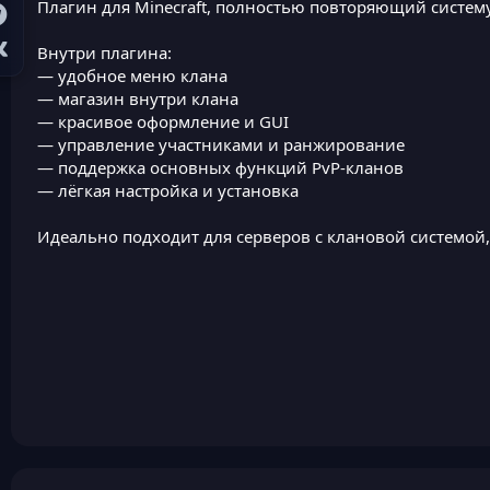
Плагин для Minecraft, полностью повторяющий систему 
Внутри плагина:
— удобное меню клана
— магазин внутри клана
— красивое оформление и GUI
— управление участниками и ранжирование
— поддержка основных функций PvP-кланов
— лёгкая настройка и установка
Идеально подходит для серверов с клановой системой