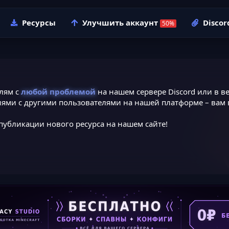
Ресурсы
Улучшить аккаунт
Discor
лям с
любой проблемой
на нашем сервере Discord или в ве
ями с другими пользователями на нашей платформе – вам в
публикации нового ресурса на нашем сайте!