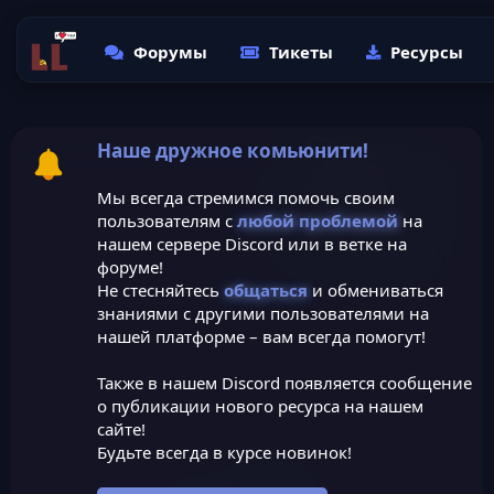
Форумы
Тикеты
Ресурсы
Наше дружное комьюнити!
Мы всегда стремимся помочь своим
пользователям с
любой проблемой
на
нашем сервере Discord или в ветке на
форуме!
Не стесняйтесь
общаться
и обмениваться
знаниями с другими пользователями на
нашей платформе – вам всегда помогут!
Также в нашем Discord появляется сообщение
о публикации нового ресурса на нашем
сайте!
Будьте всегда в курсе новинок!