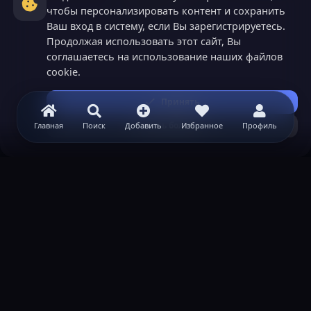
чтобы персонализировать контент и сохранить
Ваш вход в систему, если Вы зарегистрируетесь.
Продолжая использовать этот сайт, Вы
соглашаетесь на использование наших файлов
cookie.
Принять
Узнать больше...
Главная
Поиск
Добавить
Избранное
Профиль
ВАЖНАЯ ИНФОРМАЦИЯ
Политика конфиденциальности
Условия и правила
Помощь по созданию сервера