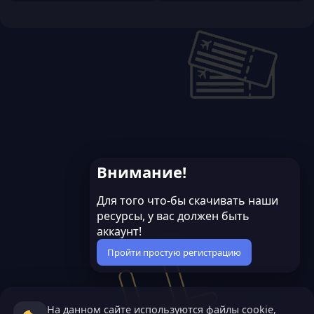
Внимание!
Для того что-бы скачивать наши
ресурсы, у вас должен быть
аккаунт!
Пройти простую регистрацию
На данном сайте используются файлы cookie,