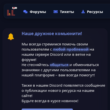
Форумы
Тикеты
Ресурсы
Наше дружное комьюнити!
Мы всегда стремимся помочь своим
пользователям с
любой проблемой
на
нашем сервере Discord или в ветке на
форуме!
Не стесняйтесь
общаться
и обмениваться
знаниями с другими пользователями на
нашей платформе – вам всегда помогут!
Также в нашем Discord появляется сообщение
о публикации нового ресурса на нашем
сайте!
Будьте всегда в курсе новинок!