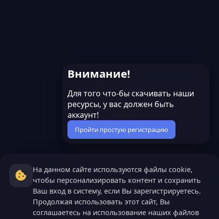
Внимание!
Для того что-бы скачивать наши
ресурсы, у вас должен быть
аккаунт!
Пройти простую регистрацию
На данном сайте используются файлы cookie,
чтобы персонализировать контент и сохранить
Ваш вход в систему, если Вы зарегистрируетесь.
Продолжая использовать этот сайт, Вы
соглашаетесь на использование наших файлов