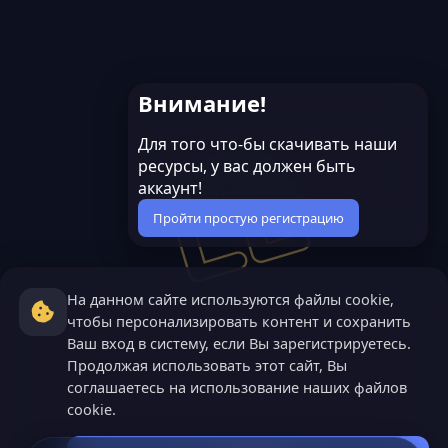
Внимание!
Для того что-бы скачивать наши
ресурсы, у вас должен быть
аккаунт!
Пройти простую регистрацию
На данном сайте используются файлы cookie,
чтобы персонализировать контент и сохранить
Ваш вход в систему, если Вы зарегистрируетесь.
Продолжая использовать этот сайт, Вы
соглашаетесь на использование наших файлов
cookie.