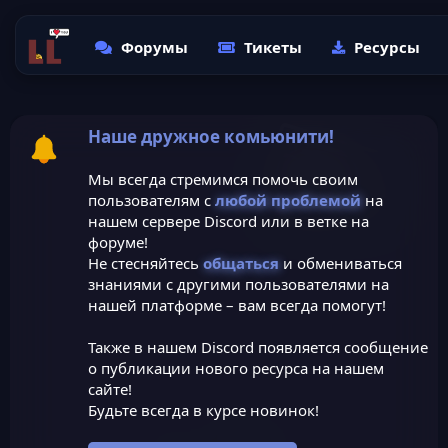
Форумы
Тикеты
Ресурсы
Наше дружное комьюнити!
Мы всегда стремимся помочь своим
пользователям с
любой проблемой
на
нашем сервере Discord или в ветке на
форуме!
Не стесняйтесь
общаться
и обмениваться
знаниями с другими пользователями на
нашей платформе – вам всегда помогут!
Также в нашем Discord появляется сообщение
о публикации нового ресурса на нашем
сайте!
Будьте всегда в курсе новинок!