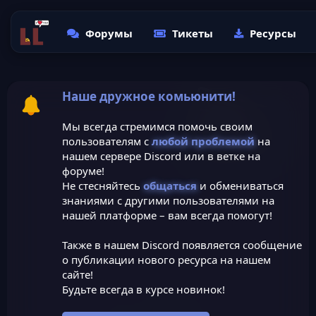
Форумы
Тикеты
Ресурсы
Наше дружное комьюнити!
Мы всегда стремимся помочь своим
пользователям с
любой проблемой
на
нашем сервере Discord или в ветке на
форуме!
Не стесняйтесь
общаться
и обмениваться
знаниями с другими пользователями на
нашей платформе – вам всегда помогут!
Также в нашем Discord появляется сообщение
о публикации нового ресурса на нашем
сайте!
Будьте всегда в курсе новинок!