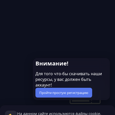
Внимание!
Для того что-бы скачивать наши
ресурсы, у вас должен быть
аккаунт!
Пройти простую регистрацию
На данном сайте используются файлы cookie,