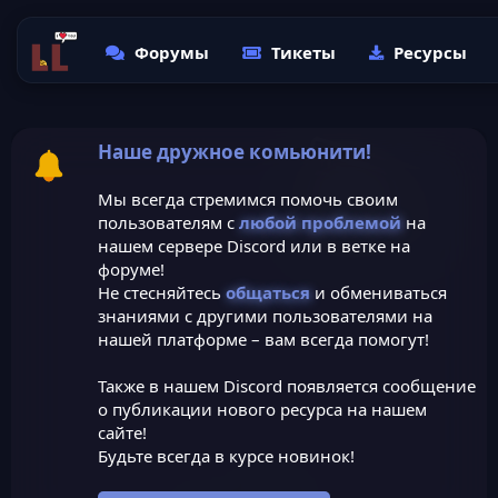
Форумы
Тикеты
Ресурсы
Наше дружное комьюнити!
Мы всегда стремимся помочь своим
пользователям с
любой проблемой
на
нашем сервере Discord или в ветке на
форуме!
Не стесняйтесь
общаться
и обмениваться
знаниями с другими пользователями на
нашей платформе – вам всегда помогут!
Также в нашем Discord появляется сообщение
о публикации нового ресурса на нашем
сайте!
Будьте всегда в курсе новинок!