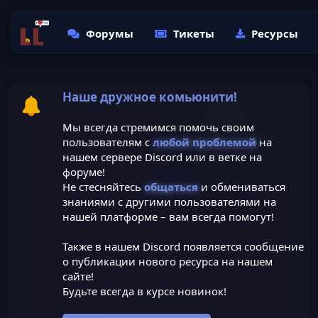
Форумы
Тикеты
Ресурсы
Наше дружное комьюнити!
Мы всегда стремимся помочь своим
пользователям с
любой проблемой
на
нашем сервере Discord или в ветке на
форуме!
Не стесняйтесь
общаться
и обмениваться
знаниями с другими пользователями на
нашей платформе – вам всегда помогут!
Также в нашем Discord появляется сообщение
о публикации нового ресурса на нашем
сайте!
Будьте всегда в курсе новинок!