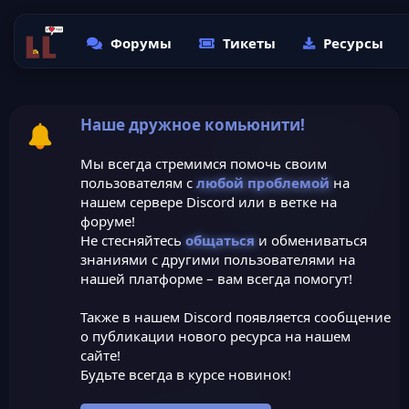
Форумы
Тикеты
Ресурсы
Наше дружное комьюнити!
Мы всегда стремимся помочь своим
пользователям с
любой проблемой
на
нашем сервере Discord или в ветке на
форуме!
Не стесняйтесь
общаться
и обмениваться
знаниями с другими пользователями на
нашей платформе – вам всегда помогут!
Также в нашем Discord появляется сообщение
о публикации нового ресурса на нашем
сайте!
Будьте всегда в курсе новинок!