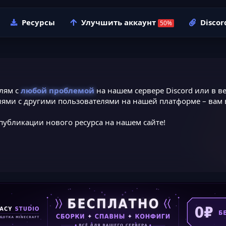
Ресурсы
Улучшить аккаунт
Discor
лям с
любой проблемой
на нашем сервере Discord или в ве
ями с другими пользователями на нашей платформе – вам в
публикации нового ресурса на нашем сайте!