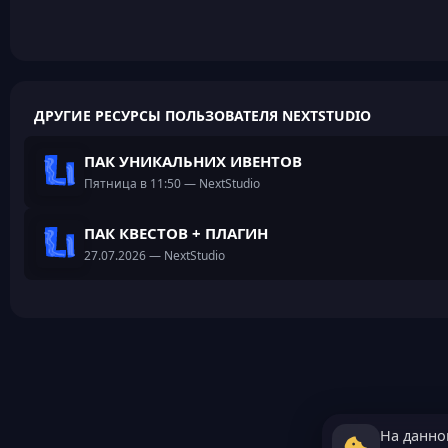
ДРУГИЕ РЕСУРСЫ ПОЛЬЗОВАТЕЛЯ NEXTSTUDIO
ПАК УНИКАЛЬНИХ ИВЕНТОВ
Пятница в 11:50
— NextStudio
ПАК КВЕСТОВ + ПЛАГИН
27.07.2026
— NextStudio
На данно