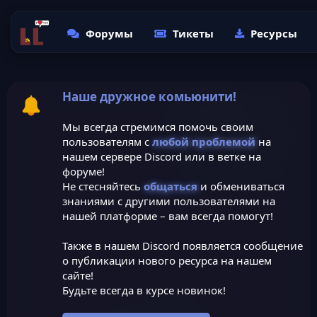
Форумы
Тикеты
Ресурсы
Наше дружное комьюнити!
Мы всегда стремимся помочь своим
пользователям с
любой проблемой
на
нашем сервере Discord или в ветке на
форуме!
Не стесняйтесь
общаться
и обмениваться
знаниями с другими пользователями на
нашей платформе – вам всегда помогут!
Также в нашем Discord появляется сообщение
о публикации нового ресурса на нашем
сайте!
Будьте всегда в курсе новинок!