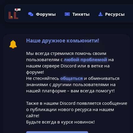
Форумы
Тикеты
Ресурсы
Наше дружное комьюнити!
Мы всегда стремимся помочь своим
пользователям с
любой проблемой
на
нашем сервере Discord или в ветке на
форуме!
Не стесняйтесь
общаться
и обмениваться
знаниями с другими пользователями на
нашей платформе – вам всегда помогут!
Также в нашем Discord появляется сообщение
о публикации нового ресурса на нашем
сайте!
Будьте всегда в курсе новинок!