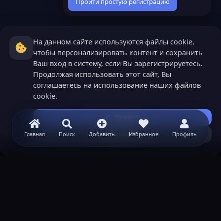
Пройти простую регистрацию
На данном сайте используются файлы cookie,
чтобы персонализировать контент и сохранить
Ваш вход в систему, если Вы зарегистрируетесь.
Продолжая использовать этот сайт, Вы
соглашаетесь на использование наших файлов
cookie.
Принять
Узнать больше...
Главная
Поиск
Добавить
Избранное
Профиль