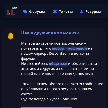
Форумы
Тикеты
Ресурсы
Наше дружное комьюнити!
Мы всегда стремимся помочь своим
пользователям с
любой проблемой
на
нашем сервере Discord или в ветке на
форуме!
Не стесняйтесь
общаться
и обмениваться
знаниями с другими пользователями на
нашей платформе – вам всегда помогут!
Также в нашем Discord появляется сообщение
о публикации нового ресурса на нашем
сайте!
Будьте всегда в курсе новинок!