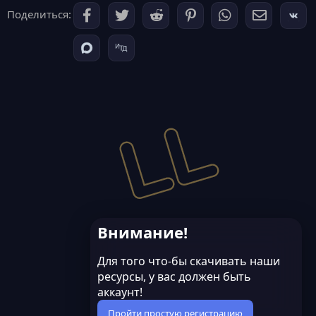
Поделиться:
Внимание!
Для того что-бы скачивать наши
ресурсы, у вас должен быть
аккаунт!
Пройти простую регистрацию