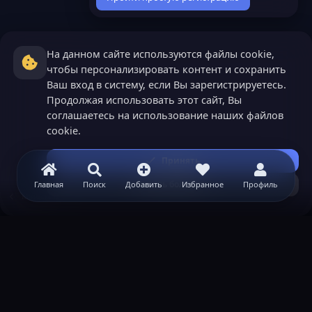
На данном сайте используются файлы cookie,
чтобы персонализировать контент и сохранить
Ваш вход в систему, если Вы зарегистрируетесь.
Продолжая использовать этот сайт, Вы
соглашаетесь на использование наших файлов
cookie.
Принять
Узнать больше...
Главная
Поиск
Добавить
Избранное
Профиль
Minecraft
ВАЖНАЯ ИНФОРМАЦИЯ