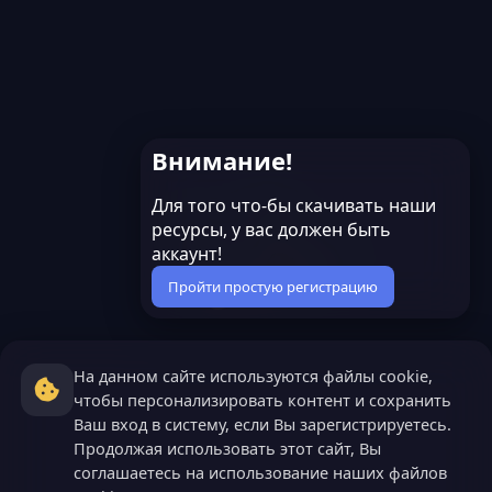
д
Внимание!
Для того что-бы скачивать наши
ресурсы, у вас должен быть
аккаунт!
Пройти простую регистрацию
На данном сайте используются файлы cookie,
чтобы персонализировать контент и сохранить
Ваш вход в систему, если Вы зарегистрируетесь.
Продолжая использовать этот сайт, Вы
соглашаетесь на использование наших файлов