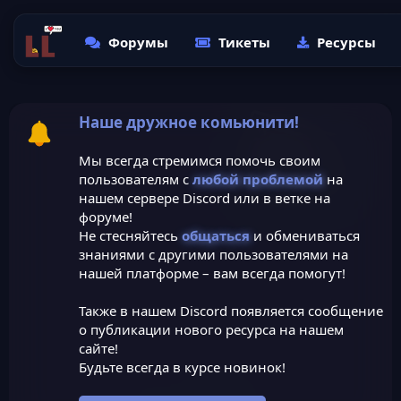
Форумы
Тикеты
Ресурсы
Наше дружное комьюнити!
Мы всегда стремимся помочь своим
пользователям с
любой проблемой
на
нашем сервере Discord или в ветке на
форуме!
Не стесняйтесь
общаться
и обмениваться
знаниями с другими пользователями на
нашей платформе – вам всегда помогут!
Также в нашем Discord появляется сообщение
о публикации нового ресурса на нашем
сайте!
Будьте всегда в курсе новинок!