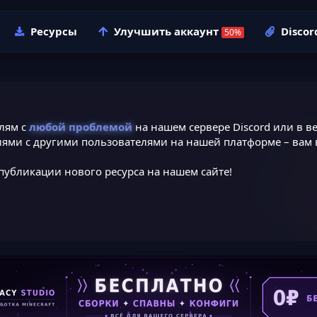
Ресурсы
Улучшить аккаунт
Discor
лям с
любой проблемой
на нашем сервере Discord или в ве
ями с другими пользователями на нашей платформе – вам в
публикации нового ресурса на нашем сайте!