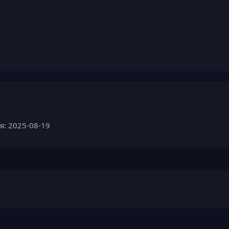
я: 2025-08-19