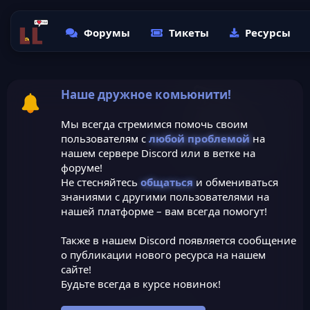
Форумы
Тикеты
Ресурсы
Наше дружное комьюнити!
Мы всегда стремимся помочь своим
пользователям с
любой проблемой
на
нашем сервере Discord или в ветке на
форуме!
Не стесняйтесь
общаться
и обмениваться
знаниями с другими пользователями на
нашей платформе – вам всегда помогут!
Также в нашем Discord появляется сообщение
о публикации нового ресурса на нашем
сайте!
Будьте всегда в курсе новинок!