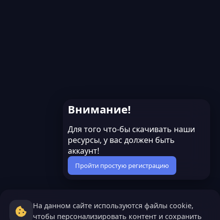
Внимание!
Для того что-бы скачивать наши
ресурсы, у вас должен быть
аккаунт!
Пройти простую регистрацию
На данном сайте используются файлы cookie,
чтобы персонализировать контент и сохранить