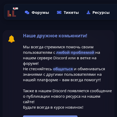
Форумы
Тикеты
Ресурсы
Наше дружное комьюнити!
Мы всегда стремимся помочь своим
пользователям с
любой проблемой
на
нашем сервере Discord или в ветке на
форуме!
Не стесняйтесь
общаться
и обмениваться
знаниями с другими пользователями на
нашей платформе – вам всегда помогут!
Также в нашем Discord появляется сообщение
о публикации нового ресурса на нашем
сайте!
Будьте всегда в курсе новинок!