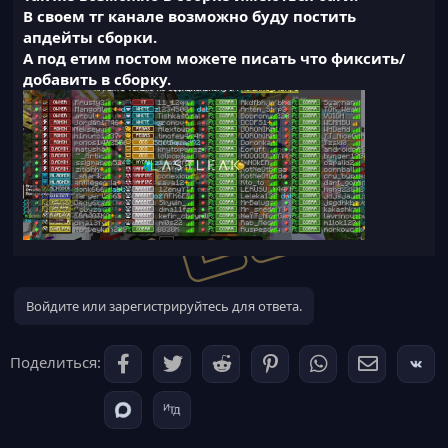
В своем тг канале возможно буду постить
апдейты сборки.
А под етим постом можете писать что фиксить/
добавить в сборку.
Войдите или зарегистрируйтесь для ответа.
Поделиться: