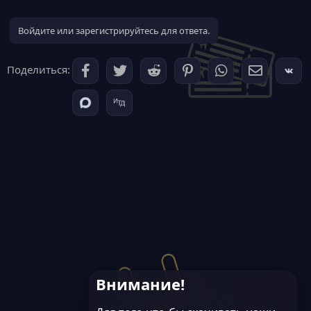
Войдите или зарегистрируйтесь для ответа.
Поделиться:
Внимание!