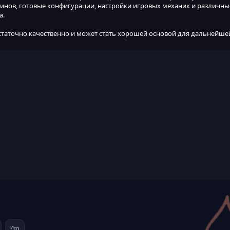
инов, готовые конфигурации, настройки игровых механик и различны
а.
статочно качественно и может стать хорошей основой для дальнейше