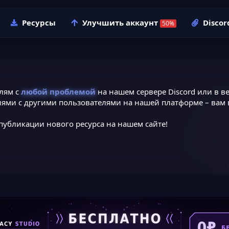
Ресурсы
Улучшить аккаунт
Discor
лям с
любой проблемой
на нашем сервере Discord или в ве
ями с другими пользователями на нашей платформе – вам в
публикации нового ресурса на нашем сайте!