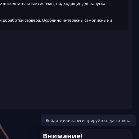
е дополнительные системы, подходящие для запуска
й доработки сервера. Особенно интересны самописные и
Войдите или зарегистрируйтесь для ответа.
Внимание!