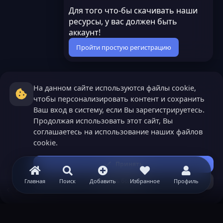
Для того что-бы скачивать наши
ресурсы, у вас должен быть
аккаунт!
Пройти простую регистрацию
На данном сайте используются файлы cookie,
чтобы персонализировать контент и сохранить
Ваш вход в систему, если Вы зарегистрируетесь.
Продолжая использовать этот сайт, Вы
соглашаетесь на использование наших файлов
cookie.
Принять
Узнать больше...
Главная
Поиск
Добавить
Избранное
Профиль
Minecraft