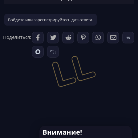
Войдите или зарегистрируйтесь для ответа.
Поделиться:
Внимание!