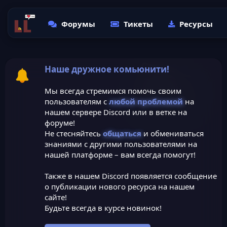
Форумы
Тикеты
Ресурсы
Наше дружное комьюнити!
Мы всегда стремимся помочь своим
пользователям с
любой проблемой
на
нашем сервере Discord или в ветке на
форуме!
Не стесняйтесь
общаться
и обмениваться
знаниями с другими пользователями на
нашей платформе – вам всегда помогут!
Также в нашем Discord появляется сообщение
о публикации нового ресурса на нашем
сайте!
Будьте всегда в курсе новинок!