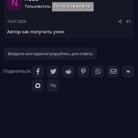
N
Пользователь
Пользователь
16.07.2026
#5
Автор как получить уник
Войдите или зарегистрируйтесь для ответа.
Поделиться: