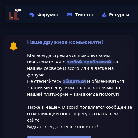
Форумы
Тикеты
Ресурсы
Наше дружное комьюнити!
Мы всегда стремимся помочь своим
пользователям с
любой проблемой
на
нашем сервере Discord или в ветке на
форуме!
Не стесняйтесь
общаться
и обмениваться
знаниями с другими пользователями на
нашей платформе – вам всегда помогут!
Также в нашем Discord появляется сообщение
о публикации нового ресурса на нашем
сайте!
Будьте всегда в курсе новинок!