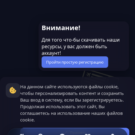
Внимание!
Для того что-бы скачивать наши
ресурсы, у вас должен быть
аккаунт!
Пройти простую регистрацию
На данном сайте используются файлы cookie,
чтобы персонализировать контент и сохранить
Ваш вход в систему, если Вы зарегистрируетесь.
Продолжая использовать этот сайт, Вы
соглашаетесь на использование наших файлов
cookie.
Принять