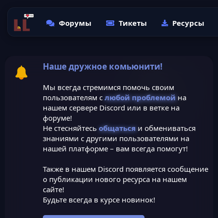
Форумы
Тикеты
Ресурсы
Наше дружное комьюнити!
Мы всегда стремимся помочь своим
пользователям с
любой проблемой
на
нашем сервере Discord или в ветке на
форуме!
Не стесняйтесь
общаться
и обмениваться
знаниями с другими пользователями на
нашей платформе – вам всегда помогут!
Также в нашем Discord появляется сообщение
о публикации нового ресурса на нашем
сайте!
Будьте всегда в курсе новинок!