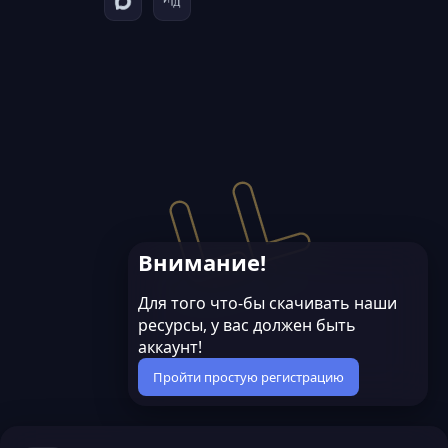
Внимание!
Для того что-бы скачивать наши
ресурсы, у вас должен быть
аккаунт!
Пройти простую регистрацию