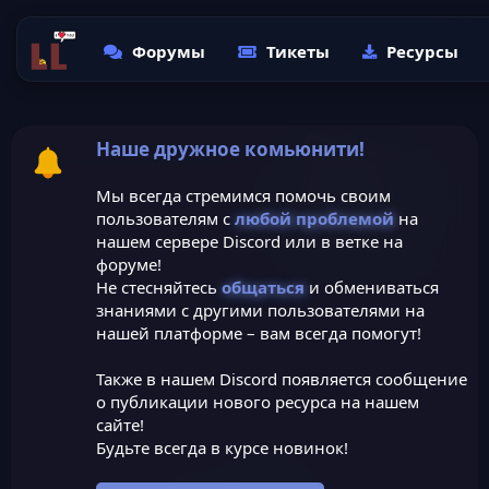
Форумы
Тикеты
Ресурсы
Наше дружное комьюнити!
Мы всегда стремимся помочь своим
пользователям с
любой проблемой
на
нашем сервере Discord или в ветке на
форуме!
Не стесняйтесь
общаться
и обмениваться
знаниями с другими пользователями на
нашей платформе – вам всегда помогут!
Также в нашем Discord появляется сообщение
о публикации нового ресурса на нашем
сайте!
Будьте всегда в курсе новинок!