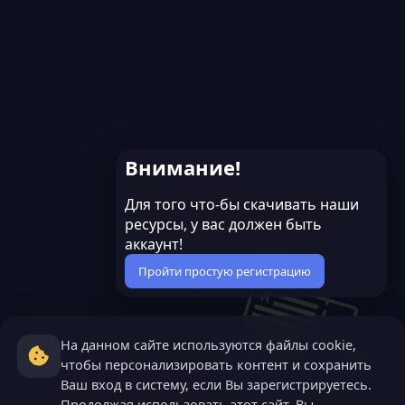
Внимание!
Для того что-бы скачивать наши
ресурсы, у вас должен быть
аккаунт!
Пройти простую регистрацию
На данном сайте используются файлы cookie,
чтобы персонализировать контент и сохранить
Ваш вход в систему, если Вы зарегистрируетесь.
Продолжая использовать этот сайт, Вы