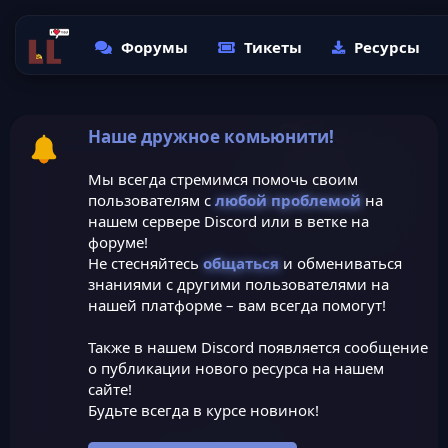
Форумы
Тикеты
Ресурсы
Наше дружное комьюнити!
Мы всегда стремимся помочь своим
пользователям с
любой проблемой
на
нашем сервере Discord или в ветке на
форуме!
Не стесняйтесь
общаться
и обмениваться
знаниями с другими пользователями на
нашей платформе – вам всегда помогут!
Также в нашем Discord появляется сообщение
о публикации нового ресурса на нашем
сайте!
Будьте всегда в курсе новинок!