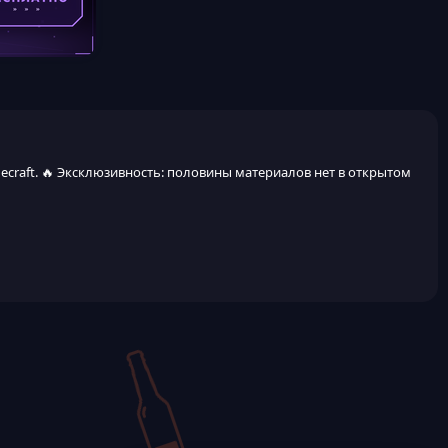
necraft. 🔥 Эксклюзивность: половины материалов нет в открытом