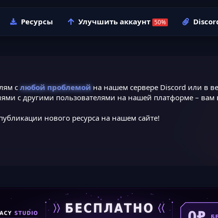
Ресурсы
Улучшить аккаунт
Discor
лям с
любой проблемой
на нашем сервере Discord или в ве
ями с другими пользователями на нашей платформе – вам в
публикации нового ресурса на нашем сайте!