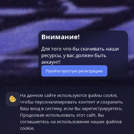
Внимание!
Для того что-бы скачивать наши
ресурсы, у вас должен быть
аккаунт!
Пройти простую регистрацию
На данном сайте используются файлы cookie,
чтобы персонализировать контент и сохранить
Ваш вход в систему, если Вы зарегистрируетесь.
Продолжая использовать этот сайт, Вы
соглашаетесь на использование наших файлов
cookie.