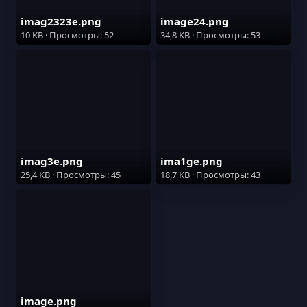
imag2323e.png
image24.png
10 KB · Просмотры: 52
34,8 KB · Просмотры: 53
imag3e.png
ima1ge.png
25,4 KB · Просмотры: 45
18,7 KB · Просмотры: 43
image.png