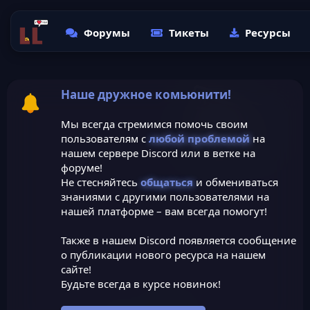
Форумы
Тикеты
Ресурсы
Наше дружное комьюнити!
Мы всегда стремимся помочь своим
пользователям с
любой проблемой
на
нашем сервере Discord или в ветке на
форуме!
Не стесняйтесь
общаться
и обмениваться
знаниями с другими пользователями на
нашей платформе – вам всегда помогут!
Также в нашем Discord появляется сообщение
о публикации нового ресурса на нашем
сайте!
Будьте всегда в курсе новинок!