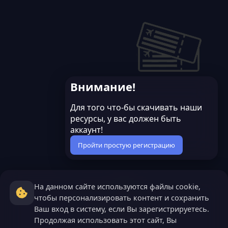
Внимание!
Для того что-бы скачивать наши
ресурсы, у вас должен быть
аккаунт!
Пройти простую регистрацию
На данном сайте используются файлы cookie,
чтобы персонализировать контент и сохранить
Ваш вход в систему, если Вы зарегистрируетесь.
Продолжая использовать этот сайт, Вы