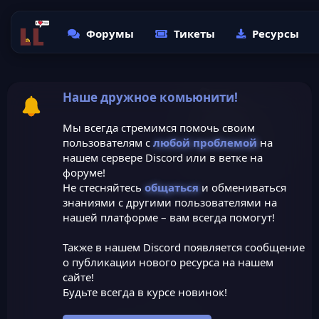
Форумы
Тикеты
Ресурсы
Наше дружное комьюнити!
Мы всегда стремимся помочь своим
пользователям с
любой проблемой
на
нашем сервере Discord или в ветке на
форуме!
Не стесняйтесь
общаться
и обмениваться
знаниями с другими пользователями на
нашей платформе – вам всегда помогут!
Также в нашем Discord появляется сообщение
о публикации нового ресурса на нашем
сайте!
Будьте всегда в курсе новинок!