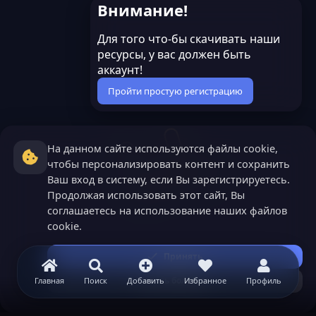
Внимание!
Для того что-бы скачивать наши
ресурсы, у вас должен быть
аккаунт!
Пройти простую регистрацию
На данном сайте используются файлы cookie,
чтобы персонализировать контент и сохранить
Ваш вход в систему, если Вы зарегистрируетесь.
Продолжая использовать этот сайт, Вы
соглашаетесь на использование наших файлов
cookie.
Принять
Узнать больше...
Главная
Поиск
Добавить
Избранное
Профиль