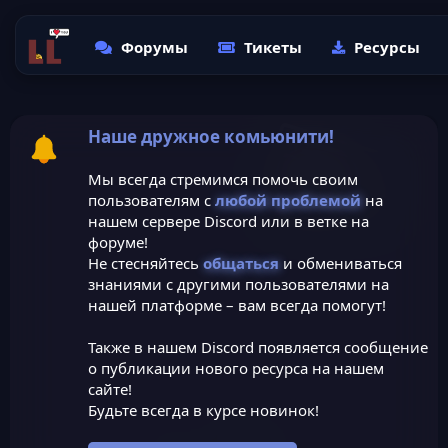
Форумы
Тикеты
Ресурсы
Наше дружное комьюнити!
Мы всегда стремимся помочь своим
пользователям с
любой проблемой
на
нашем сервере Discord или в ветке на
форуме!
Не стесняйтесь
общаться
и обмениваться
знаниями с другими пользователями на
нашей платформе – вам всегда помогут!
Также в нашем Discord появляется сообщение
о публикации нового ресурса на нашем
сайте!
Будьте всегда в курсе новинок!