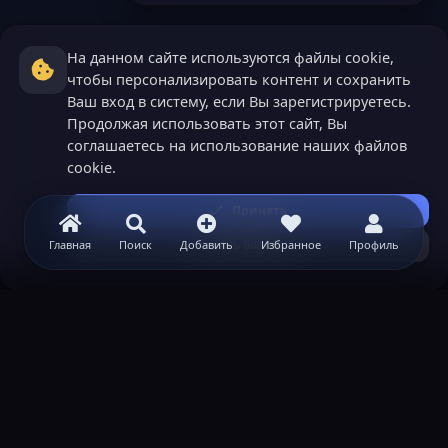
На данном сайте используются файлы cookie,
чтобы персонализировать контент и сохранить
Ваш вход в систему, если Вы зарегистрируетесь.
Продолжая использовать этот сайт, Вы
соглашаетесь на использование наших файлов
cookie.
Принять
Узнать больше...
Главная
Поиск
Добавить
Избранное
Профиль
ВАЖНАЯ ИНФОРМАЦИЯ