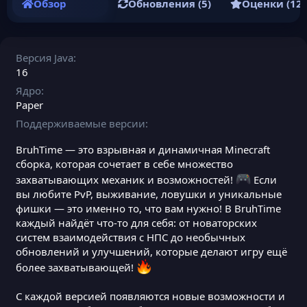
Обзор
Обновления (5)
Оценки (12)
Версия Java
16
Ядро
Paper
Поддерживаемые версии
BruhTime — это взрывная и динамичная Minecraft
сборка, которая сочетает в себе множество
захватывающих механик и возможностей!
Если
вы любите PvP, выживание, ловушки и уникальные
фишки — это именно то, что вам нужно! В BruhTime
каждый найдёт что-то для себя: от новаторских
систем взаимодействия с НПС до необычных
обновлений и улучшений, которые делают игру ещё
более захватывающей!
С каждой версией появляются новые возможности и