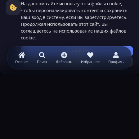
На данном сайте используются файлы cookie,
чтобы персонализировать контент и сохранить
Ваш вход в систему, если Вы зарегистрируетесь.
Продолжая использовать этот сайт, Вы
соглашаетесь на использование наших файлов
cookie.
Принять
Узнать больше...
Главная
Поиск
Добавить
Избранное
Профиль
ВАЖНАЯ ИНФОРМАЦИЯ
Политика конфиденциальности
Условия и правила