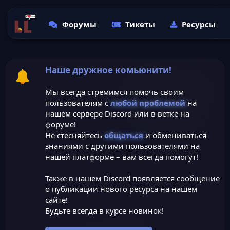
Форумы
Тикеты
Ресурсы
Наше дружное комьюнити!
Мы всегда стремимся помочь своим
пользователям с
любой проблемой
на
нашем сервере Discord или в ветке на
форуме!
Не стесняйтесь
общаться
и обмениваться
знаниями с другими пользователями на
нашей платформе – вам всегда помогут!
Также в нашем Discord появляется сообщение
о публикации нового ресурса на нашем
сайте!
Будьте всегда в курсе новинок!