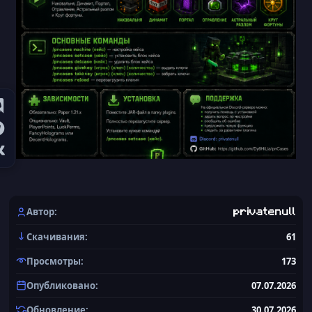
Автор
privatenull
Скачивания
61
Просмотры
173
Опубликовано
07.07.2026
Обновление
30.07.2026