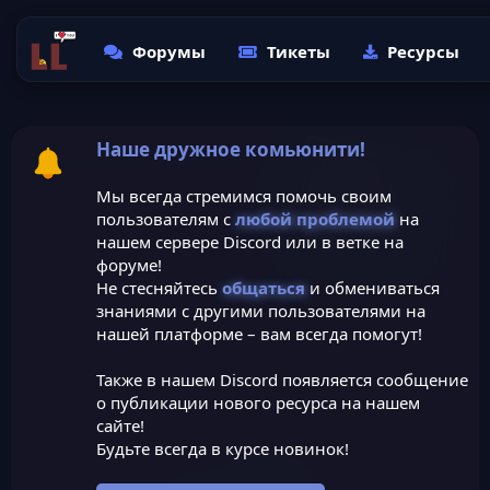
Форумы
Тикеты
Ресурсы
Наше дружное комьюнити!
Мы всегда стремимся помочь своим
пользователям с
любой проблемой
на
нашем сервере Discord или в ветке на
форуме!
Не стесняйтесь
общаться
и обмениваться
знаниями с другими пользователями на
нашей платформе – вам всегда помогут!
Также в нашем Discord появляется сообщение
о публикации нового ресурса на нашем
сайте!
Будьте всегда в курсе новинок!