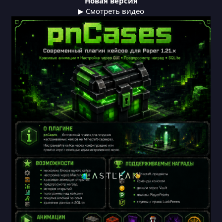
Новая версия
▶ Смотреть видео