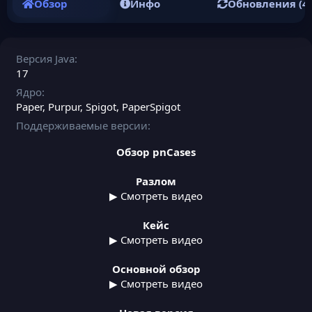
Обзор
Инфо
Обновления (4)
Версия Java
17
Ядро
Paper
Purpur
Spigot
PaperSpigot
Поддерживаемые версии
Обзор pnCases
Разлом
▶ Смотреть видео
Кейс
▶ Смотреть видео
Основной обзор
▶ Смотреть видео