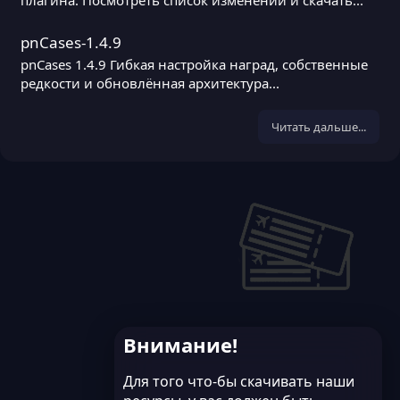
pnCases-1.4.9
pnCases 1.4.9 Гибкая настройка наград, собственные
редкости и обновлённая архитектура...
Читать дальше...
Внимание!
Для того что-бы скачивать наши