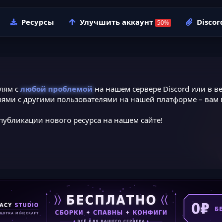
Ресурсы
Улучшить аккаунт
Discor
лям с
любой проблемой
на нашем сервере Discord или в ве
ями с другими пользователями на нашей платформе – вам в
публикации нового ресурса на нашем сайте!