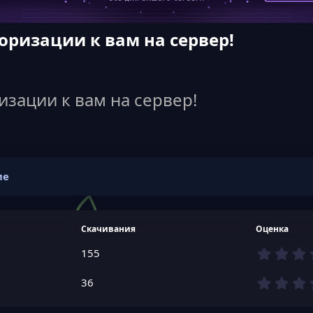
оризации к вам на сервер!
изации к вам на сервер!
ие
Скачивания
Оценка
155
36