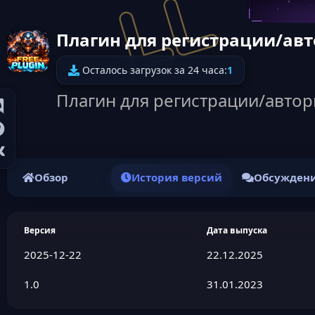
Плагин для регистрации/авт
Осталось загрузок за 24 часа:
1
Плагин для регистрации/автор
Обзор
История версий
Обсужден
Версия
Дата выпуска
2025-12-22
22.12.2025
1.0
31.01.2023