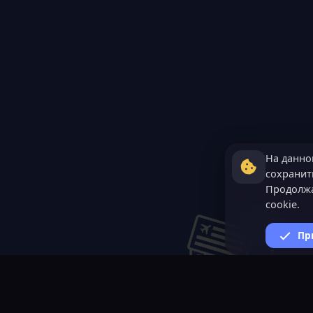
На данно
сохранить
Продолжа
cookie.
Пр
ВАЖНАЯ ИНФОРМАЦИ
Политика конфиденциал
Условия и правила