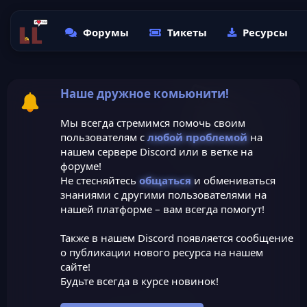
Форумы
Тикеты
Ресурсы
Наше дружное комьюнити!
Мы всегда стремимся помочь своим
пользователям с
любой проблемой
на
нашем сервере Discord или в ветке на
форуме!
Не стесняйтесь
общаться
и обмениваться
знаниями с другими пользователями на
нашей платформе – вам всегда помогут!
Также в нашем Discord появляется сообщение
о публикации нового ресурса на нашем
сайте!
Будьте всегда в курсе новинок!