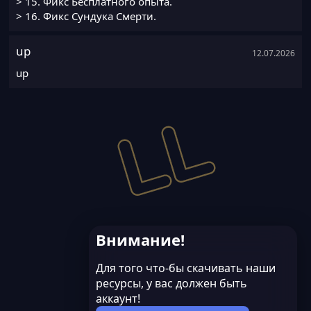
> 15. Фикс Бесплатного опыта.
> 16. Фикс Сундука Смерти.
up
12.07.2026
up
Внимание!
Для того что-бы скачивать наши
ресурсы, у вас должен быть
аккаунт!