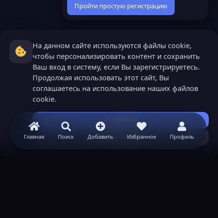
Пройти простую регистрацию
На данном сайте используются файлы cookie,
чтобы персонализировать контент и сохранить
Ваш вход в систему, если Вы зарегистрируетесь.
Продолжая использовать этот сайт, Вы
соглашаетесь на использование наших файлов
cookie.
Принять
Узнать больше...
Главная
Поиск
Добавить
Избранное
Профиль