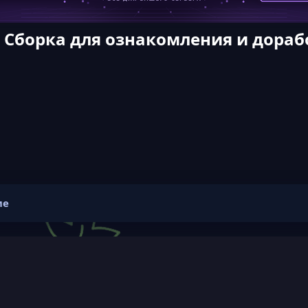
| Сборка для ознакомления и дораб
ие