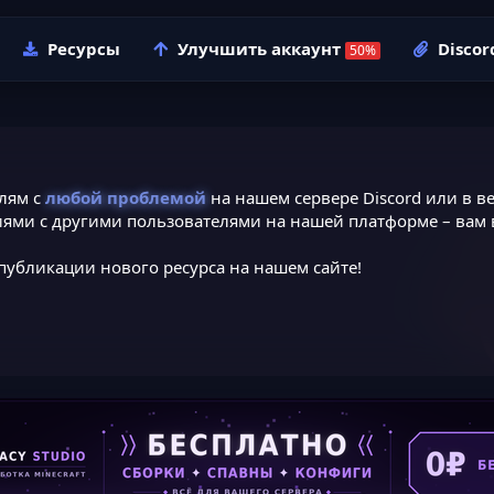
Ресурсы
Улучшить аккаунт
Discor
лям с
любой проблемой
на нашем сервере Discord или в ве
ями с другими пользователями на нашей платформе – вам в
публикации нового ресурса на нашем сайте!