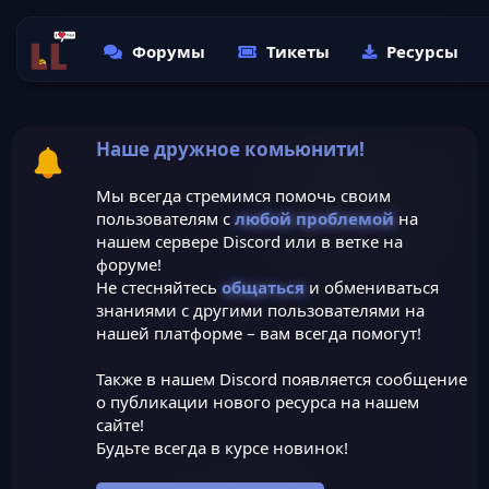
Форумы
Тикеты
Ресурсы
Наше дружное комьюнити!
Мы всегда стремимся помочь своим
пользователям с
любой проблемой
на
нашем сервере Discord или в ветке на
форуме!
Не стесняйтесь
общаться
и обмениваться
знаниями с другими пользователями на
нашей платформе – вам всегда помогут!
Также в нашем Discord появляется сообщение
о публикации нового ресурса на нашем
сайте!
Будьте всегда в курсе новинок!