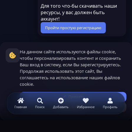
Для того что-бы скачивать наши
ресурсы, у вас должен быть
аккаунт!
Пройти простую регистрацию
На данном сайте используются файлы cookie,
чтобы персонализировать контент и сохранить
Ваш вход в систему, если Вы зарегистрируетесь.
Продолжая использовать этот сайт, Вы
соглашаетесь на использование наших файлов
cookie.
Принять
Узнать больше...
Главная
Поиск
Добавить
Избранное
Профиль