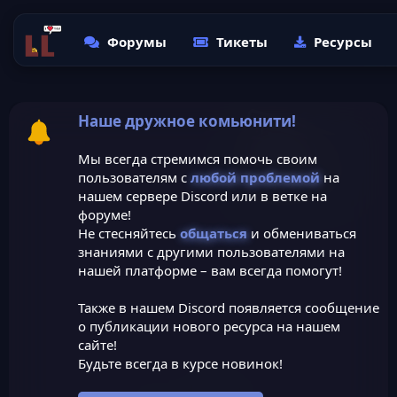
Форумы
Тикеты
Ресурсы
Наше дружное комьюнити!
Мы всегда стремимся помочь своим
пользователям с
любой проблемой
на
нашем сервере Discord или в ветке на
форуме!
Не стесняйтесь
общаться
и обмениваться
знаниями с другими пользователями на
нашей платформе – вам всегда помогут!
Также в нашем Discord появляется сообщение
о публикации нового ресурса на нашем
сайте!
Будьте всегда в курсе новинок!