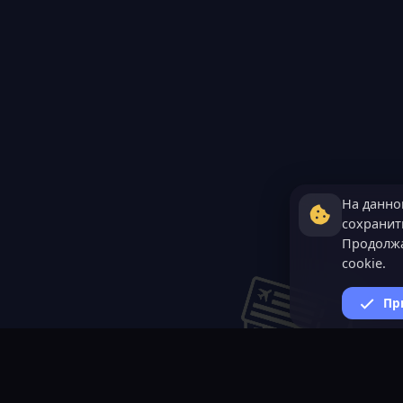
На данно
сохранить
Продолжа
cookie.
Пр
ВАЖНАЯ ИНФОРМАЦИ
Политика конфиденциал
Условия и правила