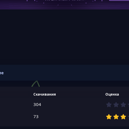
ие
Скачивания
Оценка
304
73