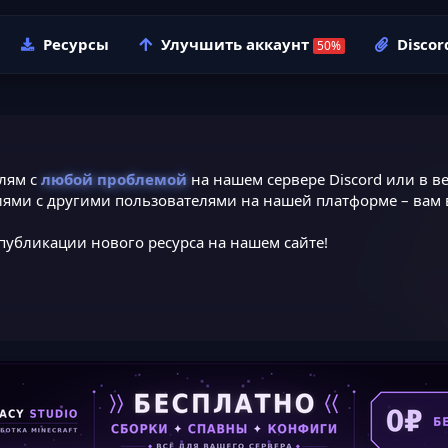
Ресурсы
Улучшить аккаунт
Discor
лям с
любой проблемой
на нашем сервере Discord или в ве
ями с другими пользователями на нашей платформе – вам в
публикации нового ресурса на нашем сайте!